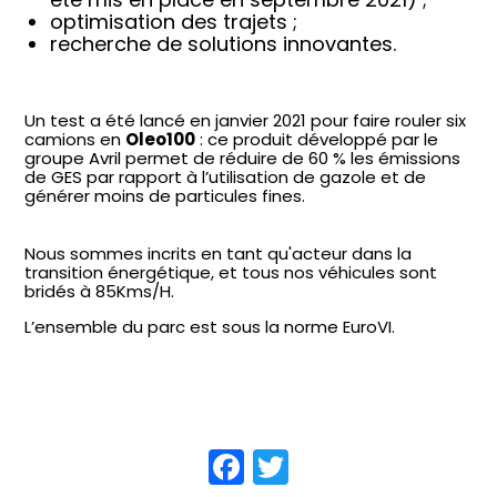
optimisation des trajets ;
recherche de solutions innovantes.
Un test a été lancé en janvier 2021 pour faire rouler six
camions en
Oleo100
: ce produit développé par le
groupe Avril permet de réduire de 60 % les émissions
de GES par rapport à l’utilisation de gazole et de
générer moins de particules fines.
Nous sommes incrits en tant qu'acteur dans la
transition énergétique, et tous nos véhicules sont
bridés à 85Kms/H.
L’ensemble du parc est sous la norme EuroVI.
Facebook
Twitter