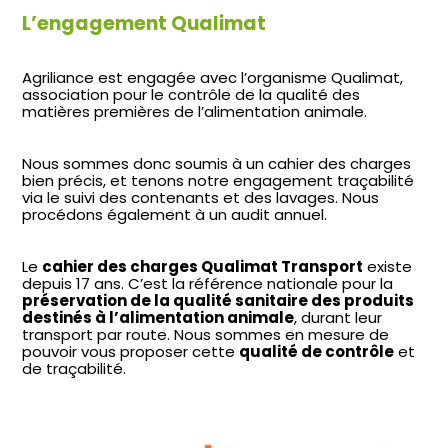
L’engagement Qualimat
Agriliance est engagée avec l’organisme Qualimat,
association pour le contrôle de la qualité des
matières premières de l’alimentation animale.
Nous sommes donc soumis à un cahier des charges
bien précis, et tenons notre engagement traçabilité
via le suivi des contenants et des lavages. Nous
procédons également à un audit annuel.
Le
cahier des charges Qualimat Transport
existe
depuis 17 ans. C’est la référence nationale pour la
préservation de la qualité sanitaire des produits
destinés à l’alimentation animale
, durant leur
transport par route. Nous sommes en mesure de
pouvoir vous proposer cette
qualité de contrôle
et
de traçabilité.