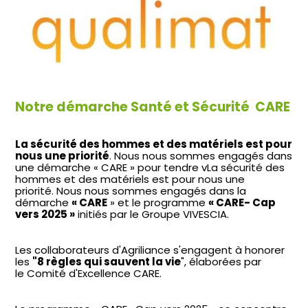
Notre démarche Santé et Sécurité CARE
La sécurité des hommes et des matériels est pour
nous une priorité
. Nous nous sommes engagés dans
une démarche « CARE » pour tendre vLa sécurité des
hommes et des matériels est pour nous une
priorité. Nous nous sommes engagés dans la
démarche
« CARE
» et le programme
« CARE- Cap
vers 2025 »
initiés par le Groupe VIVESCIA.
Les collaborateurs d'Agriliance s'engagent à honorer
les
"8 règles qui sauvent la vie
", élaborées par
le Comité d'Excellence CARE.