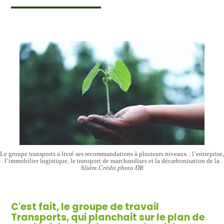
Le groupe transports a livré ses recommandations à plusieurs niveaux : l’entreprise,
l’immobilier logistique, le transport de marchandises et la décarbonisation de la
filière.
Crédit photo DR
C'est fait, le groupe de travail
Transports, qui planchait sur le plan de