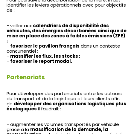
identifier les leviers opérationnels avec pour objectifs
de :
veiller aux
calendriers de disponibilité des
véhicules, des énergies décarbonées ainsi que de
mise en place des zones à faibles émissions (ZFE)
;
favoriser le pavillon français
dans un contexte
concurrentiel ;
massifier les flux, les stocks ;
favoriser le report modal.
Partenariats
Pour développer des partenariats entre les acteurs
du transport et de la logistique et leurs clients afin
de
développer des organisations logistiques plus
écologiques
il faudrait :
augmenter les volumes transportés par véhicule
grâce à la
massification de la demande, la